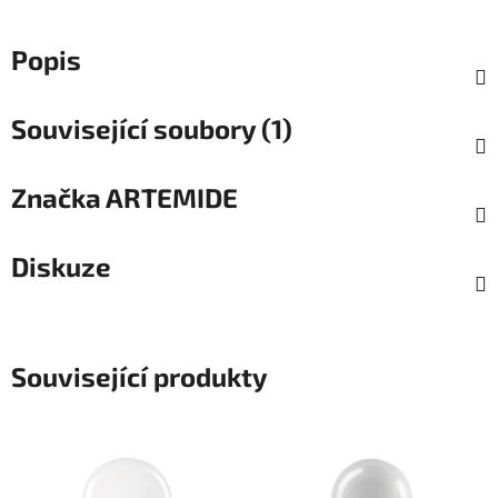
Popis
Související soubory (1)
Značka
ARTEMIDE
Diskuze
Související produkty