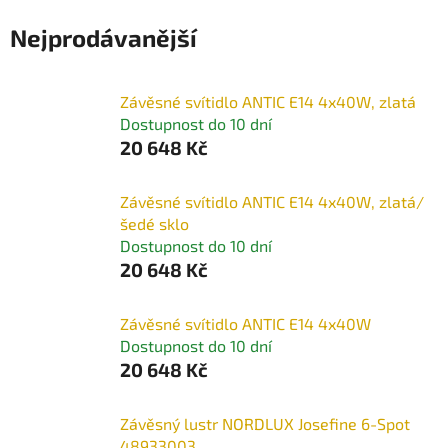
Nejprodávanější
Závěsné svítidlo ANTIC E14 4x40W, zlatá
Dostupnost do 10 dní
20 648 Kč
Závěsné svítidlo ANTIC E14 4x40W, zlatá/
šedé sklo
Dostupnost do 10 dní
20 648 Kč
Závěsné svítidlo ANTIC E14 4x40W
Dostupnost do 10 dní
20 648 Kč
Závěsný lustr NORDLUX Josefine 6-Spot
48933003