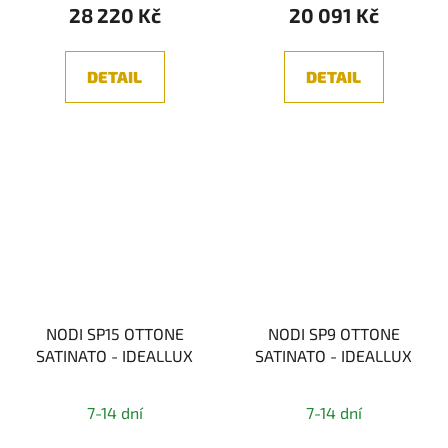
28 220 Kč
20 091 Kč
DETAIL
DETAIL
NODI SP15 OTTONE
NODI SP9 OTTONE
SATINATO - IDEALLUX
SATINATO - IDEALLUX
7-14 dní
7-14 dní