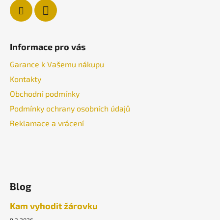
Informace pro vás
Garance k Vašemu nákupu
Kontakty
Obchodní podmínky
Podmínky ochrany osobních údajů
Reklamace a vrácení
Blog
Kam vyhodit žárovku
9.3.2026