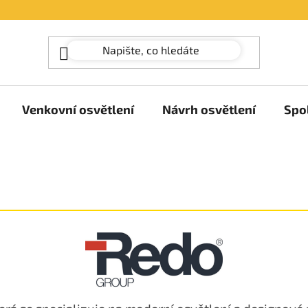
Venkovní osvětlení
Návrh osvětlení
Spo