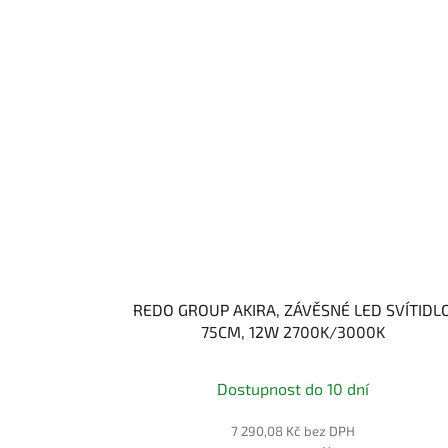
REDO GROUP AKIRA, ZÁVĚSNÉ LED SVÍTIDL
75CM, 12W 2700K/3000K
Dostupnost do 10 dní
7 290,08 Kč bez DPH