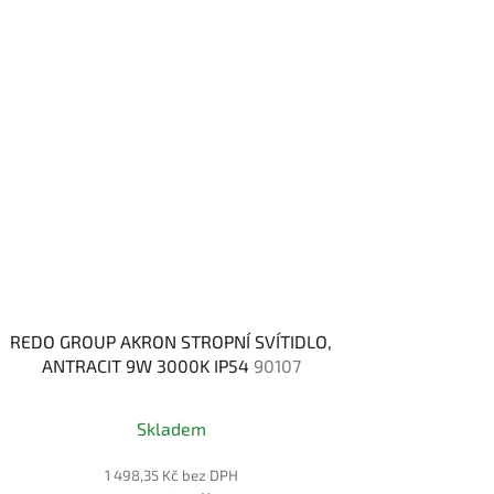
REDO GROUP AKRON STROPNÍ SVÍTIDLO,
ANTRACIT 9W 3000K IP54
90107
Skladem
1 498,35 Kč bez DPH