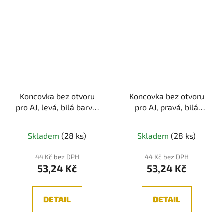
Koncovka bez otvoru
Koncovka bez otvoru
pro AJ, levá, bílá barva,
pro AJ, pravá, bílá
1ks
barva, 1ks
Skladem
(28 ks)
Skladem
(28 ks)
44 Kč bez DPH
44 Kč bez DPH
53,24 Kč
53,24 Kč
DETAIL
DETAIL