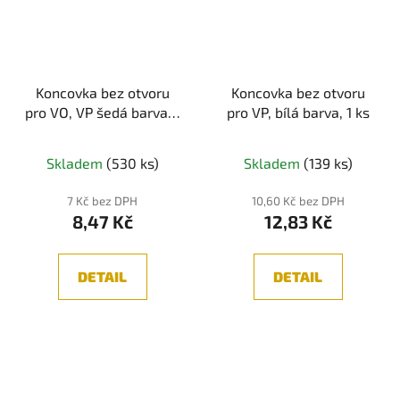
Koncovka bez otvoru
Koncovka bez otvoru
pro VO, VP šedá barva, 1
pro VP, bílá barva, 1 ks
ks
Skladem
(530 ks)
Skladem
(139 ks)
7 Kč bez DPH
10,60 Kč bez DPH
8,47 Kč
12,83 Kč
DETAIL
DETAIL