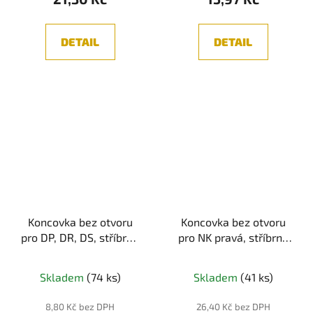
DETAIL
DETAIL
Koncovka bez otvoru
Koncovka bez otvoru
pro DP, DR, DS, stříbrná
pro NK pravá, stříbrná
barva, 1ks
barva, 1ks
Skladem
(74 ks)
Skladem
(41 ks)
8,80 Kč bez DPH
26,40 Kč bez DPH