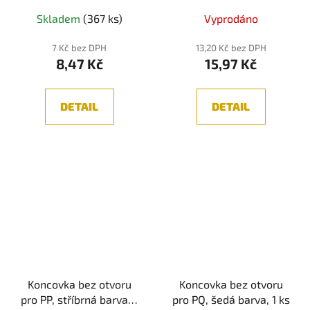
Skladem
(367 ks)
Vyprodáno
7 Kč bez DPH
13,20 Kč bez DPH
8,47 Kč
15,97 Kč
DETAIL
DETAIL
Koncovka bez otvoru
Koncovka bez otvoru
pro PP, stříbrná barva, 1
pro PQ, šedá barva, 1 ks