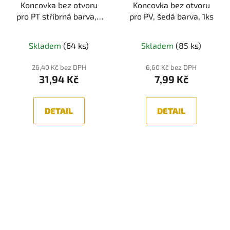
Koncovka bez otvoru
Koncovka bez otvoru
pro PT stříbrná barva, 1
pro PV, šedá barva, 1ks
ks
Skladem
(64 ks)
Skladem
(85 ks)
26,40 Kč bez DPH
6,60 Kč bez DPH
31,94 Kč
7,99 Kč
DETAIL
DETAIL