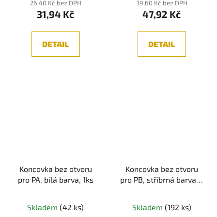
26,40 Kč bez DPH
39,60 Kč bez DPH
31,94 Kč
47,92 Kč
DETAIL
DETAIL
Koncovka bez otvoru
Koncovka bez otvoru
pro PA, bílá barva, 1ks
pro PB, stříbrná barva, 1
ks
Skladem
(42 ks)
Skladem
(192 ks)