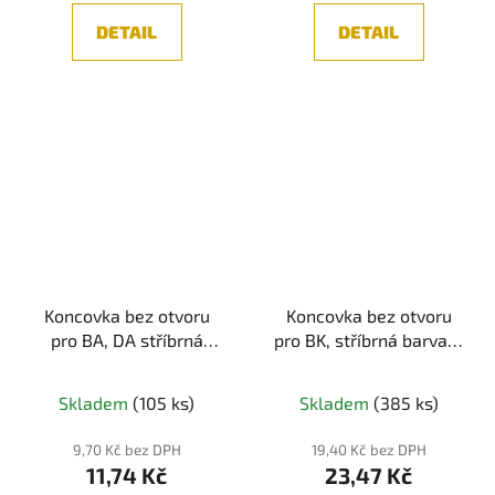
DETAIL
DETAIL
Koncovka bez otvoru
Koncovka bez otvoru
pro BA, DA stříbrná
pro BK, stříbrná barva, 1
barva, 1ks
ks
Skladem
(105 ks)
Skladem
(385 ks)
9,70 Kč bez DPH
19,40 Kč bez DPH
11,74 Kč
23,47 Kč