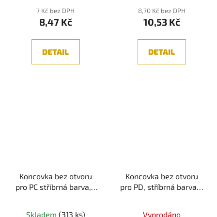
7 Kč bez DPH
8,70 Kč bez DPH
8,47 Kč
10,53 Kč
DETAIL
DETAIL
Koncovka bez otvoru
Koncovka bez otvoru
pro PC stříbrná barva, 1
pro PD, stříbrná barva, 1
ks
ks
Skladem
(313 ks)
Vyprodáno