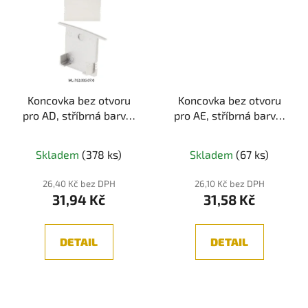
Koncovka bez otvoru
Koncovka bez otvoru
pro AD, stříbrná barva,
pro AE, stříbrná barva,
1ks
1ks
Skladem
(378 ks)
Skladem
(67 ks)
26,40 Kč bez DPH
26,10 Kč bez DPH
31,94 Kč
31,58 Kč
DETAIL
DETAIL