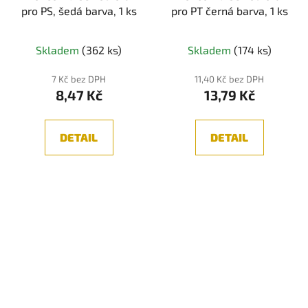
pro PS, šedá barva, 1 ks
pro PT černá barva, 1 ks
Skladem
(362 ks)
Skladem
(174 ks)
7 Kč bez DPH
11,40 Kč bez DPH
8,47 Kč
13,79 Kč
DETAIL
DETAIL