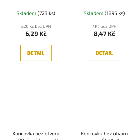
ks
Skladem
(723 ks)
Skladem
(1895 ks)
5,20 Kč bez DPH
7 Kč bez DPH
6,29 Kč
8,47 Kč
DETAIL
DETAIL
Koncovka bez otvoru
Koncovka bez otvoru