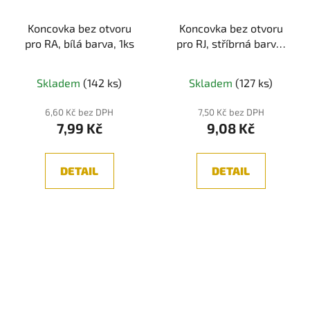
Koncovka bez otvoru
Koncovka bez otvoru
pro RA, bílá barva, 1ks
pro RJ, stříbrná barva,
1ks
Skladem
(142 ks)
Skladem
(127 ks)
6,60 Kč bez DPH
7,50 Kč bez DPH
7,99 Kč
9,08 Kč
DETAIL
DETAIL