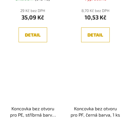
29 Kč bez DPH
8,70 Kč bez DPH
35,09 Kč
10,53 Kč
DETAIL
DETAIL
Koncovka bez otvoru
Koncovka bez otvoru
pro PE, stříbrná barva,
pro PF, černá barva, 1 ks
1ks