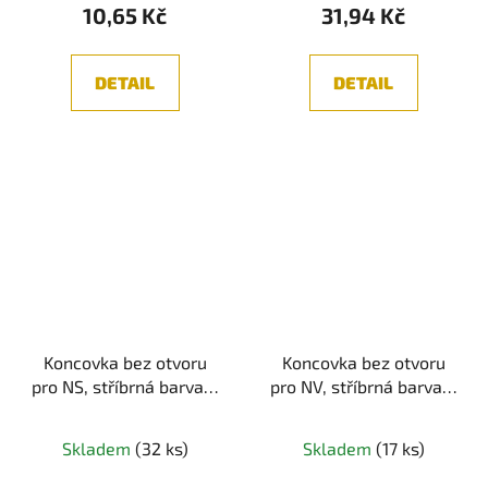
10,65 Kč
31,94 Kč
DETAIL
DETAIL
Koncovka bez otvoru
Koncovka bez otvoru
pro NS, stříbrná barva, 1
pro NV, stříbrná barva, 1
ks
ks
Skladem
(32 ks)
Skladem
(17 ks)