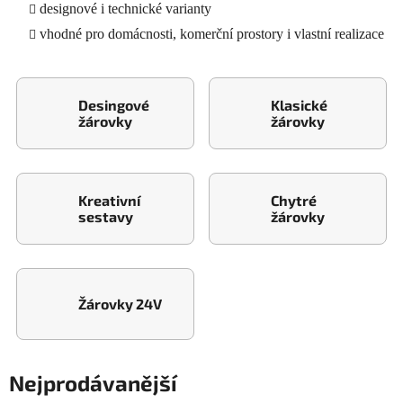
designové i technické varianty
vhodné pro domácnosti, komerční prostory i vlastní realizace
Desingové
Klasické
žárovky
žárovky
Kreativní
Chytré
sestavy
žárovky
Žárovky 24V
Nejprodávanější