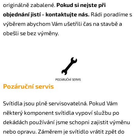
originálně zabalené.
Pokud si nejste při
objednání jistí - kontaktujte nás.
Rádi poradíme s
výběrem abychom Vám ušetřili čas na stavbě a
obešli se bez výměny.
Pozáruční servis
Svítidla jsou plně servisovatelná. Pokud Vám
některý komponent svítidla vypoví službu po
dekádách používání jsme schopni zajistit výměnu
nebo opravu. Záměrem je svítidlo vrátit zpět do