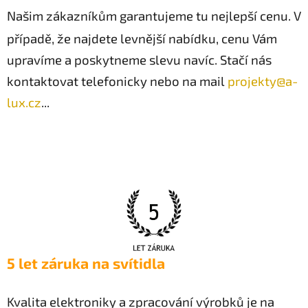
Našim zákazníkům garantujeme tu nejlepší cenu. V
případě, že najdete levnější nabídku, cenu Vám
upravíme a poskytneme slevu navíc. Stačí nás
kontaktovat telefonicky nebo na mail
projekty@a-
lux.cz
...
5 let záruka na svítidla
Kvalita elektroniky a zpracování výrobků je na