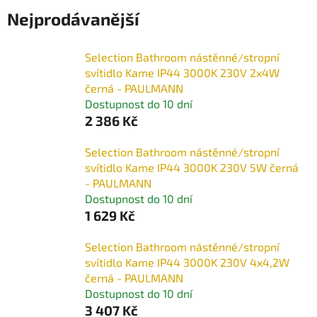
Nejprodávanější
Selection Bathroom nástěnné/stropní
svítidlo Kame IP44 3000K 230V 2x4W
černá - PAULMANN
Dostupnost do 10 dní
2 386 Kč
Selection Bathroom nástěnné/stropní
svítidlo Kame IP44 3000K 230V 5W černá
- PAULMANN
Dostupnost do 10 dní
1 629 Kč
Selection Bathroom nástěnné/stropní
svítidlo Kame IP44 3000K 230V 4x4,2W
černá - PAULMANN
Dostupnost do 10 dní
3 407 Kč