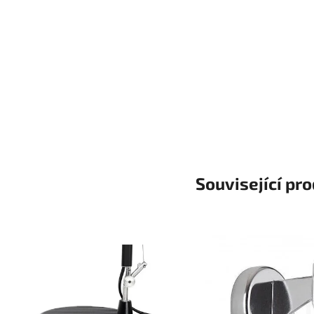
Související pr