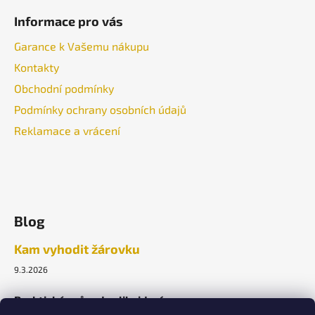
Informace pro vás
Garance k Vašemu nákupu
Kontakty
Obchodní podmínky
Podmínky ochrany osobních údajů
Reklamace a vrácení
Blog
Kam vyhodit žárovku
9.3.2026
Praktický průvodce likvidací.