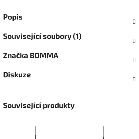
Popis
Související soubory (1)
Značka
BOMMA
Diskuze
Související produkty