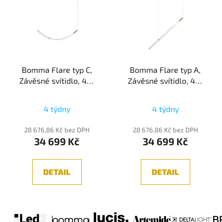
Bomma Flare typ C,
Bomma Flare typ A,
Závěsné svítidlo, 4W
Závěsné svítidlo, 4W
2700K
2700K
4 týdny
4 týdny
28 676,86 Kč bez DPH
28 676,86 Kč bez DPH
34 699 Kč
34 699 Kč
DETAIL
DETAIL