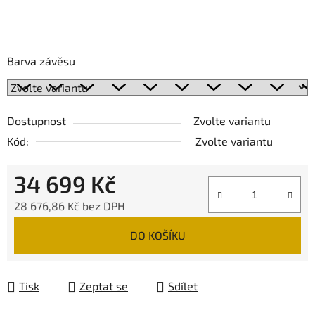
Barva závěsu
Dostupnost
Zvolte variantu
Kód:
Zvolte variantu
34 699 Kč
28 676,86 Kč bez DPH
Měrná cena:
DO KOŠÍKU
Tisk
Zeptat se
Sdílet