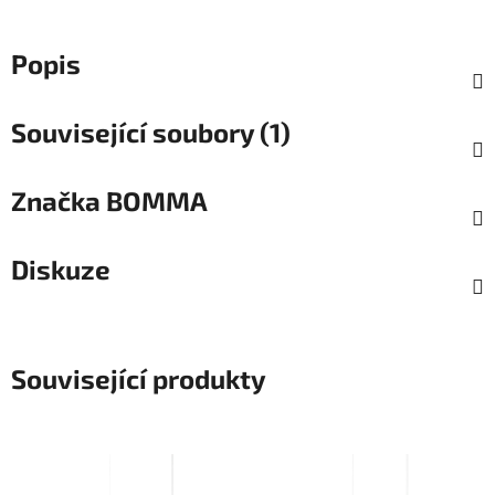
Popis
Související soubory (1)
Značka
BOMMA
Diskuze
Související produkty