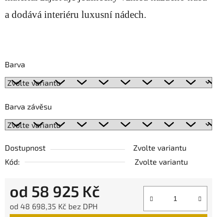
a dodává interiéru luxusní nádech.
Barva
Barva závěsu
Dostupnost
Zvolte variantu
Kód:
Zvolte variantu
od
58 925 Kč
od
48 698,35 Kč
bez DPH