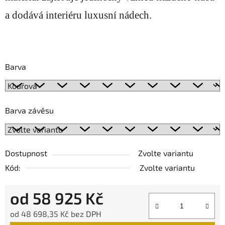
a dodává interiéru luxusní nádech.
Barva
Barva závěsu
Dostupnost
Zvolte variantu
Kód:
Zvolte variantu
od
58 925 Kč
od
48 698,35 Kč
bez DPH