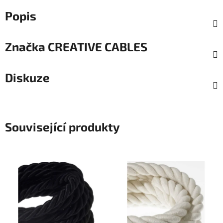
Popis
Značka
CREATIVE CABLES
Diskuze
Související produkty