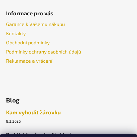
Informace pro vás
Garance k Vašemu nákupu
Kontakty
Obchodní podmínky
Podmínky ochrany osobních údajů
Reklamace a vrácení
Blog
Kam vyhodit žárovku
9.3.2026
Praktický průvodce likvidací.