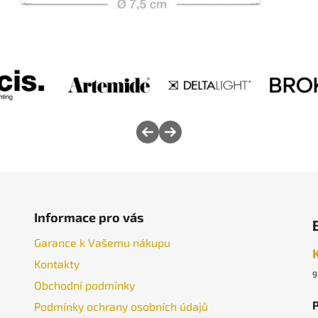
Informace pro vás
Garance k Vašemu nákupu
Kontakty
9
Obchodní podmínky
P
Podmínky ochrany osobních údajů