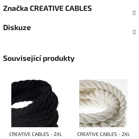
Značka
CREATIVE CABLES
Diskuze
Související produkty
CREATIVE CABLES - 2XL
CREATIVE CABLES - 2XL