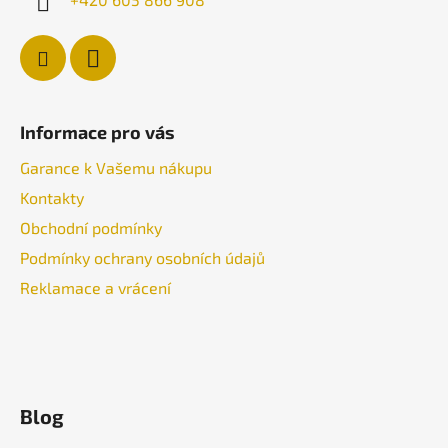
Informace pro vás
Garance k Vašemu nákupu
Kontakty
Obchodní podmínky
Podmínky ochrany osobních údajů
Reklamace a vrácení
Blog