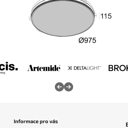
Informace pro vás