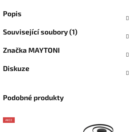
Popis
Související soubory (1)
Značka
MAYTONI
Diskuze
Podobné produkty
AKCE