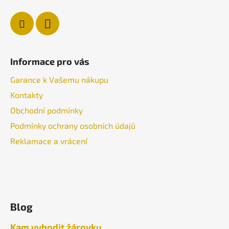
Informace pro vás
Garance k Vašemu nákupu
Kontakty
Obchodní podmínky
Podmínky ochrany osobních údajů
Reklamace a vrácení
Blog
Kam vyhodit žárovku