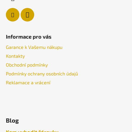
Informace pro vás
Garance k Vašemu nákupu
Kontakty
Obchodní podmínky
Podmínky ochrany osobních údajů
Reklamace a vrácení
Blog