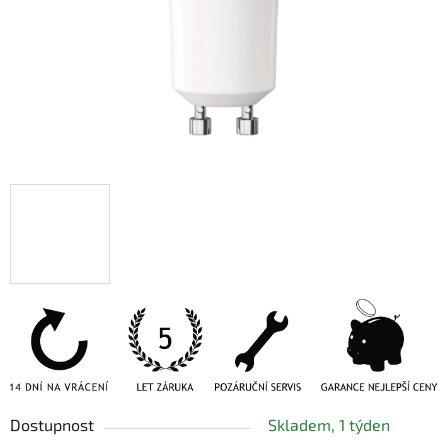
Dostupnost
Skladem, 1 týden