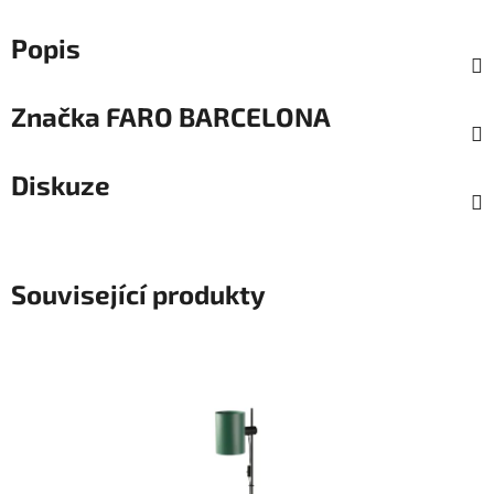
Popis
Značka
FARO BARCELONA
Diskuze
Související produkty