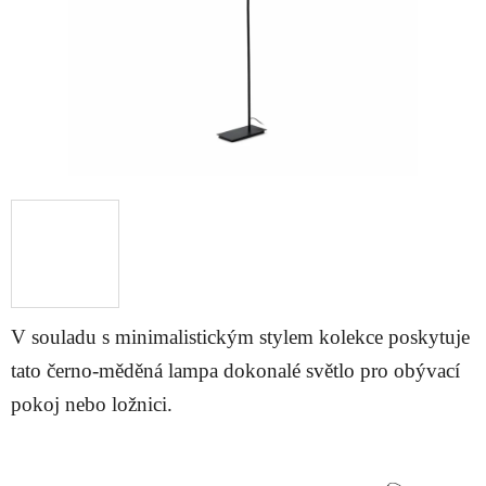
V souladu s minimalistickým stylem kolekce poskytuje
tato černo-měděná lampa dokonalé světlo pro obývací
pokoj nebo ložnici.