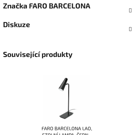
Značka
FARO BARCELONA
Diskuze
Související produkty
FARO BARCELONA LAO,
STOLNÍ LAMPA, ČERNÁ