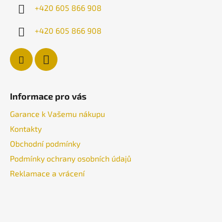
í
+420 605 866 908
+420 605 866 908
Informace pro vás
Garance k Vašemu nákupu
Kontakty
Obchodní podmínky
Podmínky ochrany osobních údajů
Reklamace a vrácení