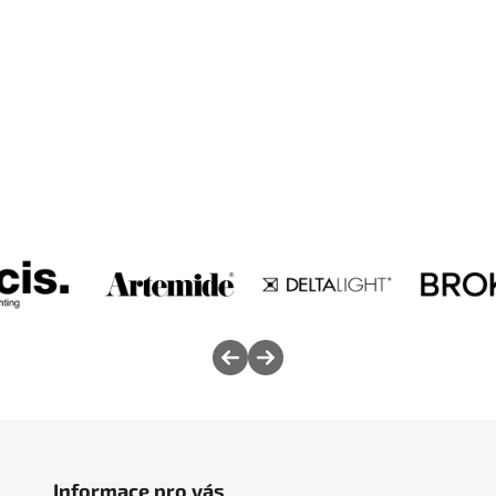
Informace pro vás