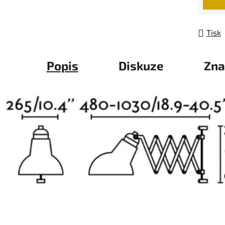
Tisk
Popis
Diskuze
Zna