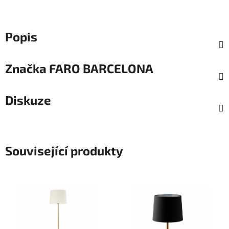
Popis
Značka
FARO BARCELONA
Diskuze
Související produkty