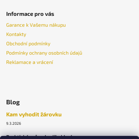
Informace pro vás
Garance k Vašemu nákupu
Kontakty
Obchodní podmínky
Podmínky ochrany osobních údajů
Reklamace a vrácení
Blog
Kam vyhodit žárovku
9.3.2026
Praktický průvodce likvidací.