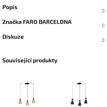
Popis
Značka
FARO BARCELONA
Diskuze
Související produkty