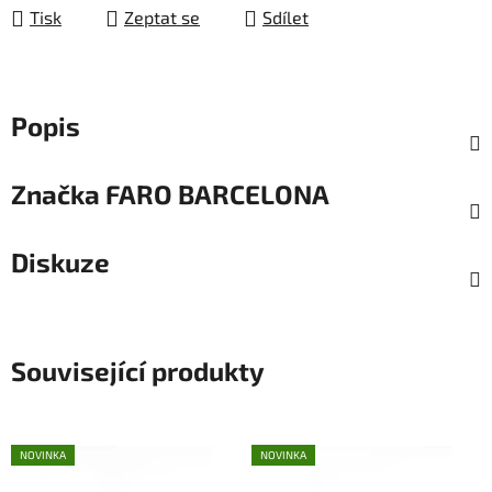
Tisk
Zeptat se
Sdílet
Popis
Značka
FARO BARCELONA
Diskuze
Související produkty
NOVINKA
NOVINKA