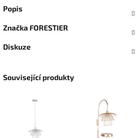
Popis
Značka
FORESTIER
Diskuze
Související produkty