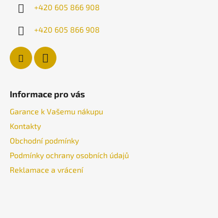
í
+420 605 866 908
+420 605 866 908
Informace pro vás
Garance k Vašemu nákupu
Kontakty
Obchodní podmínky
Podmínky ochrany osobních údajů
Reklamace a vrácení