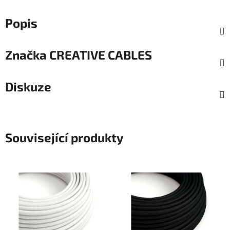
Popis
Značka
CREATIVE CABLES
Diskuze
Související produkty