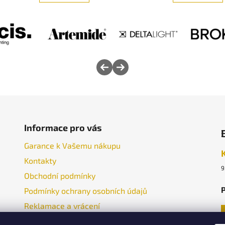
Informace pro vás
Garance k Vašemu nákupu
Kontakty
9
Obchodní podmínky
P
Podmínky ochrany osobních údajů
Reklamace a vrácení