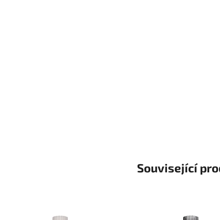
Související pr