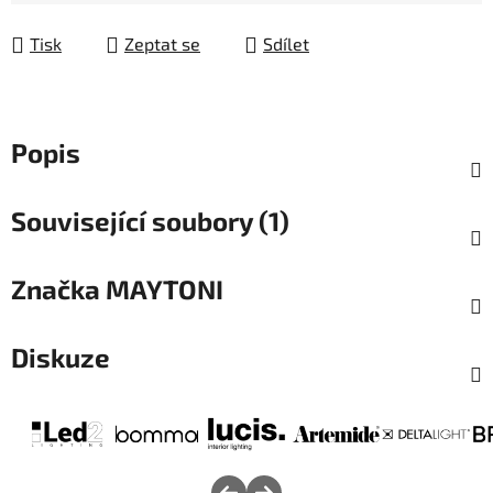
Tisk
Zeptat se
Sdílet
Popis
Související soubory (1)
Značka
MAYTONI
Diskuze