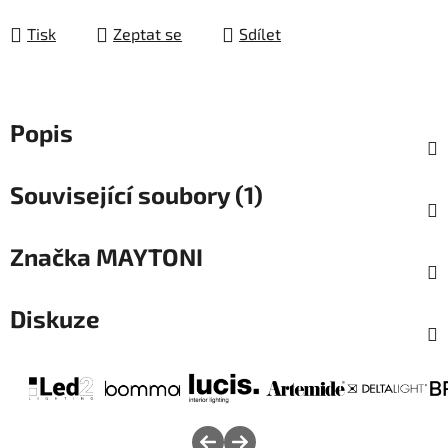
Měrná cena:
Tisk
Zeptat se
Sdílet
Popis
Související soubory (1)
Značka
MAYTONI
Diskuze