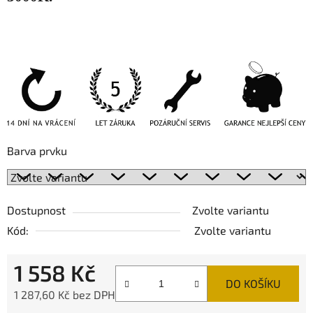
Barva prvku
Dostupnost
Zvolte variantu
Kód:
Zvolte variantu
1 558 Kč
DO KOŠÍKU
1 287,60 Kč bez DPH