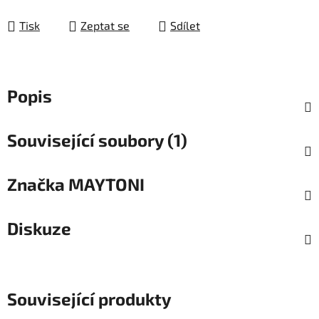
Měrná cena:
Tisk
Zeptat se
Sdílet
Popis
Související soubory (1)
Značka
MAYTONI
Diskuze
Související produkty