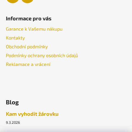
Informace pro vás
Garance k Vašemu nákupu
Kontakty
Obchodní podmínky
Podmínky ochrany osobních údajů
Reklamace a vrácení
Blog
Kam vyhodit žárovku
9.3.2026