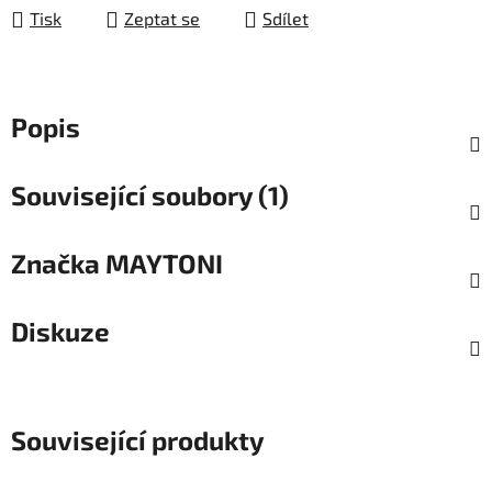
Tisk
Zeptat se
Sdílet
Popis
Související soubory (1)
Značka
MAYTONI
Diskuze
Související produkty