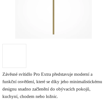
Závěsné svítidlo Pro Extra představuje moderní a
funkční osvětlení, které se díky jeho minimalistickému
designu snadno začlenění do obývacích pokojů,
kuchyní, chodem nebo ložnic.