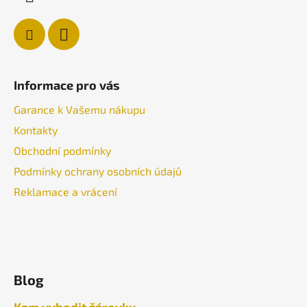
Informace pro vás
Garance k Vašemu nákupu
Kontakty
Obchodní podmínky
Podmínky ochrany osobních údajů
Reklamace a vrácení
Blog
Kam vyhodit žárovku