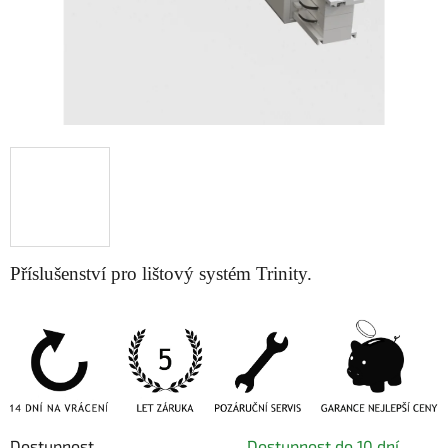
Příslušenství pro lištový systém Trinity.
Dostupnost
Dostupnost do 10 dní