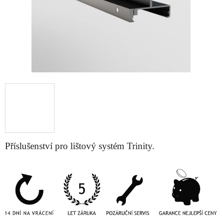
Příslušenství pro lištový systém Trinity.