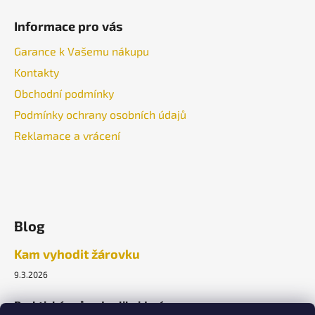
Informace pro vás
Garance k Vašemu nákupu
Kontakty
Obchodní podmínky
Podmínky ochrany osobních údajů
Reklamace a vrácení
Blog
Kam vyhodit žárovku
9.3.2026
Praktický průvodce likvidací.