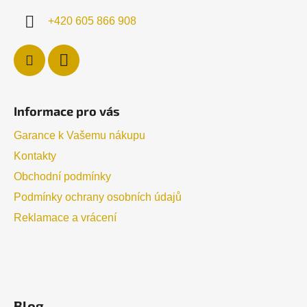
+420 605 866 908
Informace pro vás
Garance k Vašemu nákupu
Kontakty
Obchodní podmínky
Podmínky ochrany osobních údajů
Reklamace a vrácení
Blog