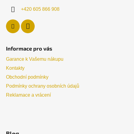
+420 605 866 908
Informace pro vás
Garance k Vašemu nákupu
Kontakty
Obchodní podmínky
Podmínky ochrany osobních údajů
Reklamace a vrácení
Blog