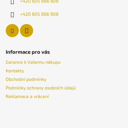
+420 605 866 908
+420 605 866 908
Informace pro vás
Garance k Vašemu nákupu
Kontakty
Obchodní podmínky
Podmínky ochrany osobních údajů
Reklamace a vrácení