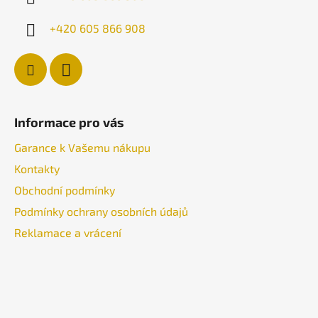
+420 605 866 908
Informace pro vás
Garance k Vašemu nákupu
Kontakty
Obchodní podmínky
Podmínky ochrany osobních údajů
Reklamace a vrácení