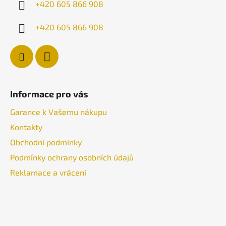
+420 605 866 908
+420 605 866 908
Informace pro vás
Garance k Vašemu nákupu
Kontakty
Obchodní podmínky
Podmínky ochrany osobních údajů
Reklamace a vrácení