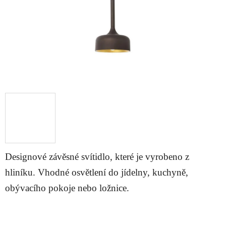
Designové závěsné svítidlo, které je vyrobeno z
hliníku. Vhodné osvětlení do jídelny, kuchyně,
obývacího pokoje nebo ložnice.