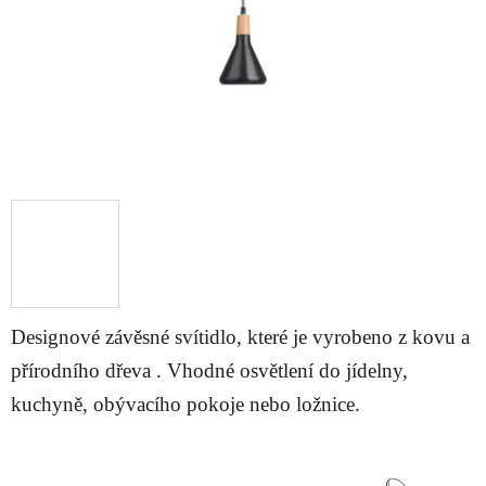
Designové závěsné svítidlo, které je vyrobeno z kovu a
přírodního dřeva . Vhodné osvětlení do jídelny,
kuchyně, obývacího pokoje nebo ložnice.