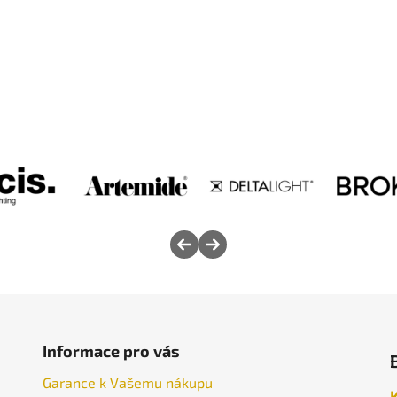
Informace pro vás
Garance k Vašemu nákupu