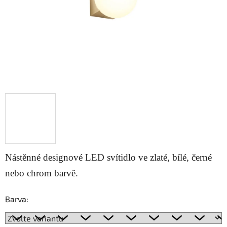
Nástěnné designové LED svítidlo ve zlaté, bílé, černé
nebo chrom barvě.
Barva: