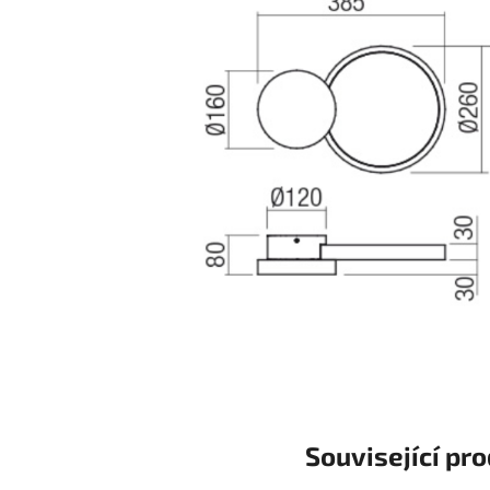
Související pr