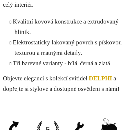
celý interiér.
Kvalitní kovová konstrukce a extrudovaný
hliník.
Elektrostaticky lakovaný povrch s pískovou
texturou a matnými detaily.
Tři barevné varianty - bílá, černá a zlatá.
Objevte eleganci s kolekcí svítidel
DELPHI
a
dopřejte si stylové a dostupné osvětlení s námi!