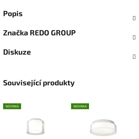
Popis
Značka
REDO GROUP
Diskuze
Související produkty
NOVINKA
NOVINKA