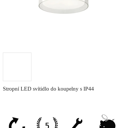
Stropní LED svítidlo do koupelny s IP44