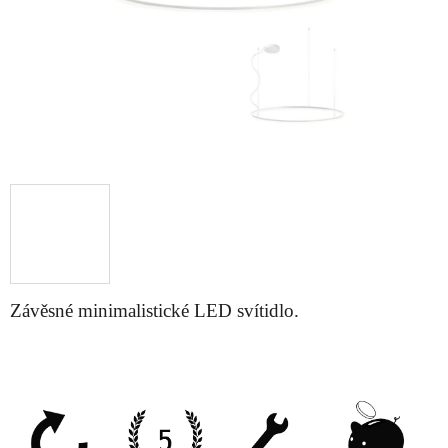
Závěsné minimalistické LED svítidlo.