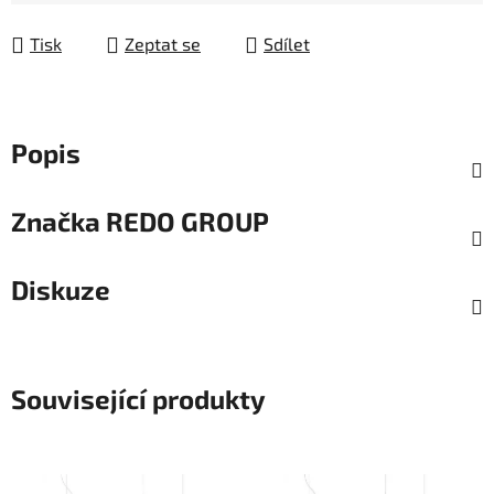
Tisk
Zeptat se
Sdílet
Popis
Značka
REDO GROUP
Diskuze
Související produkty