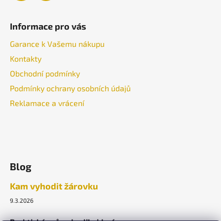
Informace pro vás
Garance k Vašemu nákupu
Kontakty
Obchodní podmínky
Podmínky ochrany osobních údajů
Reklamace a vrácení
Blog
Kam vyhodit žárovku
9.3.2026