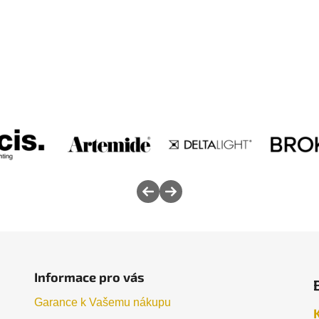
Informace pro vás
Garance k Vašemu nákupu